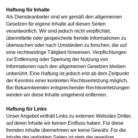
Haftung für Inhalte
Als Diensteanbieter sind wir gemäß den allgemeinen
Gesetzen für eigene Inhalte auf diesen Seiten
verantwortlich. Wir sind jedoch nicht verpflichtet,
übermittelte oder gespeicherte fremde Informationen zu
überwachen oder nach Umständen zu forschen, die auf
eine rechtswidrige Tätigkeit hinweisen. Verpflichtungen
zur Entfernung oder Sperrung der Nutzung von
Informationen nach den allgemeinen Gesetzen bleiben
unberührt. Eine Haftung ist jedoch erst ab dem Zeitpunkt
der Kenntnis einer konkreten Rechtsverletzung möglich.
Bei Bekanntwerden entsprechender Rechtsverletzungen
werden wir diese Inhalte umgehend entfernen.
Haftung für Links
Unser Angebot enthält Links zu externen Websites Dritter,
auf deren Inhalte wir keinen Einfluss haben. Für diese
fremden Inhalte übernehmen wir keine Gewähr. Für die
Inhalte der verlinkten Seiten ist stets der jeweilige