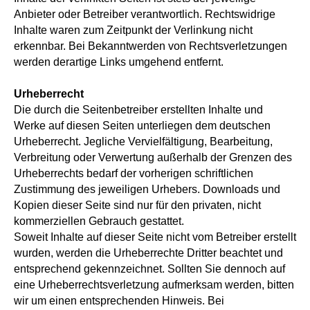
Anbieter oder Betreiber verantwortlich. Rechtswidrige
Inhalte waren zum Zeitpunkt der Verlinkung nicht
erkennbar. Bei Bekanntwerden von Rechtsverletzungen
werden derartige Links umgehend entfernt.
Urheberrecht
Die durch die Seitenbetreiber erstellten Inhalte und
Werke auf diesen Seiten unterliegen dem deutschen
Urheberrecht. Jegliche Vervielfältigung, Bearbeitung,
Verbreitung oder Verwertung außerhalb der Grenzen des
Urheberrechts bedarf der vorherigen schriftlichen
Zustimmung des jeweiligen Urhebers. Downloads und
Kopien dieser Seite sind nur für den privaten, nicht
kommerziellen Gebrauch gestattet.
Soweit Inhalte auf dieser Seite nicht vom Betreiber erstellt
wurden, werden die Urheberrechte Dritter beachtet und
entsprechend gekennzeichnet. Sollten Sie dennoch auf
eine Urheberrechtsverletzung aufmerksam werden, bitten
wir um einen entsprechenden Hinweis. Bei