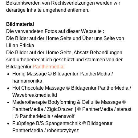
Bekanntwerden von Rechtsverletzungen werden wir
derartige Inhalte umgehend entfernen.
Bildmaterial
Die verwendeten Fotos auf dieser Webseite :
Die Bilder auf der Home Seite und Über uns Seite von
Lilian Frlicka
Die Bilder auf der Home Seite, Absatz Behandlungen
sind urheberrechtlich geschützt und stammen von der
Bildagentur
Panthermedia:
Honig Massage © Bildagentur PantherMedia /
hannamonika
Hot Chocolate Massage © Bildagentur PantherMedia /
Wavebreakmedia ltd
Maderotherapie Bodyforming & Cellulite Massage ©
PantherMedia / ZigicDrazen | © PantherMedia / starast
| © PantherMedia / elenavolf
Fußpflege B/S Spangentechnik © Bildagentur
PantherMedia / robertprzybysz