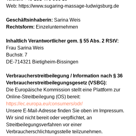
Web: https://www.sugaring-massage-ludwigsburg.de
Geschäftsinhaberin:
Sarina Weis
Rechtsform:
Einzelunternehmen
Inhaltlich Verantwortlicher gem. § 55 Abs. 2 RStV:
Frau Sarina Weis
Buchstr. 7
DE-714321 Bietigheim-Bissingen
Verbraucherstreitbeilegung / Information nach § 36
Verbraucherstreitbeilegungsgesetz (VSBG):
Die Europäische Kommission stellt eine Plattform zur
Online-Streitbeilegung (OS) bereit:
https://ec.europa.eu/consumers/odr/
Unsere E-Mail-Adresse finden Sie oben im Impressum.
Wir sind nicht bereit oder verpflichtet, an
Streitbeilegungsverfahren vor einer
Verbraucherschlichtungsstelle teilzunehmen.